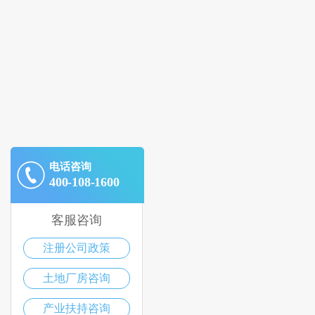
电话咨询
400-108-1600
客服咨询
注册公司政策
土地厂房咨询
产业扶持咨询