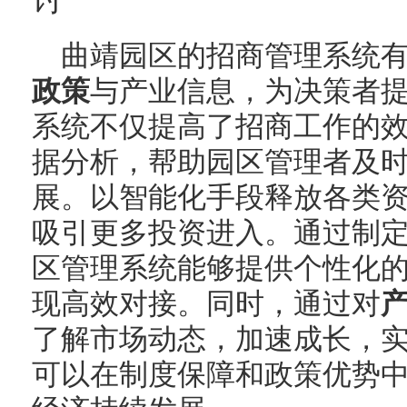
曲靖园区的招商管理系统
政策
与产业信息，为决策者
系统不仅提高了招商工作的
据分析，帮助园区管理者及
展。以智能化手段释放各类
吸引更多投资进入。通过制
区管理系统能够提供个性化
现高效对接。同时，通过对
了解市场动态，加速成长，
可以在制度保障和政策优势