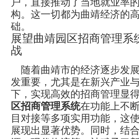
户，直接推动了当地就业率
构。这一切都为曲靖经济的
础。
展望曲靖园区招商管理系
战
随着曲靖市的经济逐步发
发重要，尤其是在新兴产业
下，实现高效的招商管理显
区招商管理系统
在功能上不
目对接等多项实用功能，这
展现出显著优势。同时，结