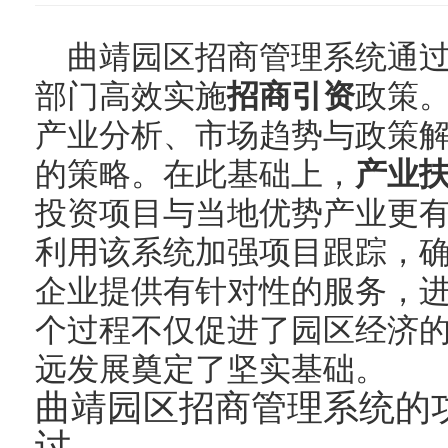
曲靖园区招商管理系统通
部门高效实施
招商引资
政策
产业分析、市场趋势与政策
的策略。在此基础上，
产业
投资项目与当地优势产业更
利用该系统加强项目跟踪，
企业提供有针对性的服务，
个过程不仅促进了园区经济
远发展奠定了坚实基础。
曲靖园区招商管理系统的
讨