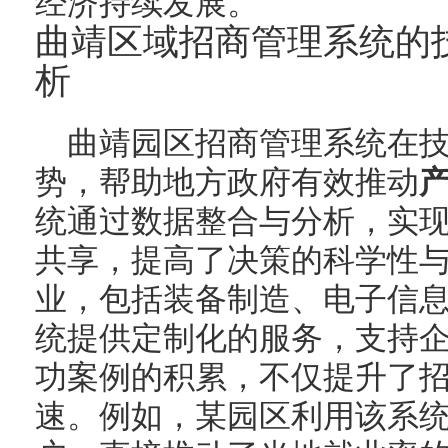
经济持续发展。
曲靖区域招商管理系统的
析
曲靖园区招商管理系统在
势，帮助地方政府有效推动
统通过数据整合与分析，实
共享，提高了决策的科学性
业，包括装备制造、电子信
统提供定制化的服务，支持
功案例的积累，不仅提升了
速。例如，某园区利用该系