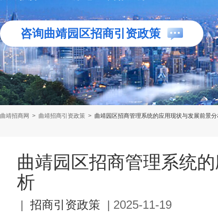
咨询曲靖园区招商引资政策
曲靖招商网
>
曲靖招商引资政策
>
曲靖园区招商管理系统的应用现状与发展前景分
曲靖园区招商管理系统的
析
|
招商引资政策
|
2025-11-19