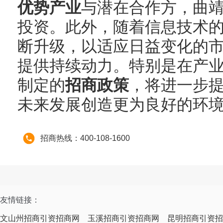
优势产业
与潜在合作方，曲
投资。此外，随着信息技术
断升级，以适应日益变化的
提供持续动力。特别是在产
制定的
招商政策
，将进一步
未来发展创造更为良好的环
招商热线：400-108-1600
友情链接：
文山州招商引资招商网
玉溪招商引资招商网
昆明招商引资招