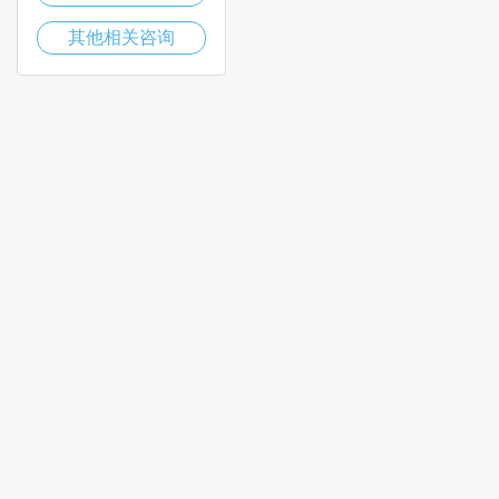
其他相关咨询